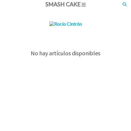
SMASH CAKE
No hay artículos disponibles